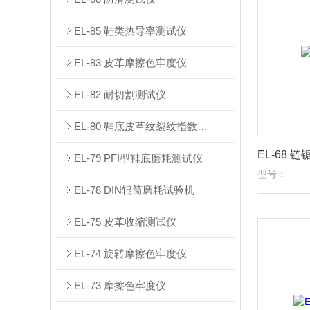
EL-85 鞋类热导率测试仪
EL-83 皮革摩擦色牢度仪
EL-82 耐切割测试仪
EL-80 鞋底皮革纹裂纹指数测试仪
EL-68 
EL-79 PFI型鞋底磨耗测试仪
型号：
EL-78 DIN辊筒磨耗试验机
EL-75 皮革收缩测试仪
EL-74 旋转摩擦色牢度仪
EL-73 摩擦色牢度仪