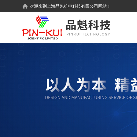
欢迎来到
上海品魁机电科技有限公司
网站！