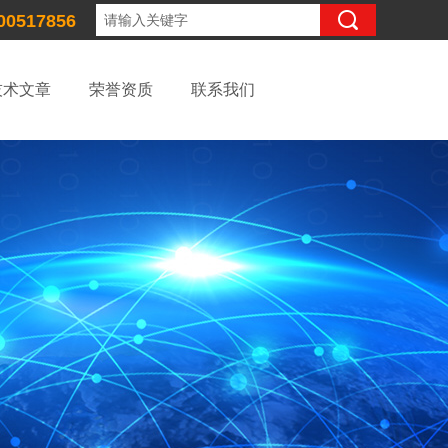
00517856
技术文章
荣誉资质
联系我们