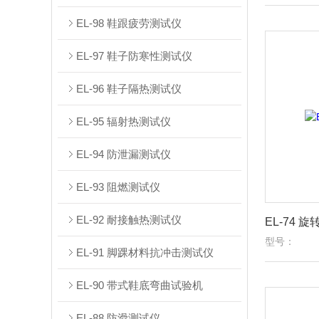
EL-98 鞋跟疲劳测试仪
EL-97 鞋子防寒性测试仪
EL-96 鞋子隔热测试仪
EL-95 辐射热测试仪
EL-94 防泄漏测试仪
EL-93 阻燃测试仪
EL-92 耐接触热测试仪
EL-74 
型号：
EL-91 脚踝材料抗冲击测试仪
EL-90 带式鞋底弯曲试验机
EL-88 防滑测试仪