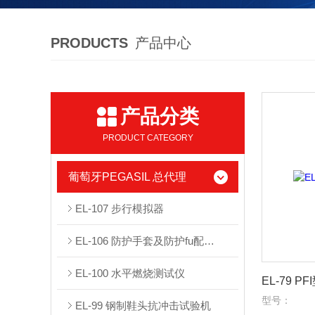
PRODUCTS
产品中心
产品分类
PRODUCT CATEGORY
葡萄牙PEGASIL 总代理
EL-107 步行模拟器
EL-106 防护手套及防护fu配件冲击测试仪
EL-100 水平燃烧测试仪
EL-79 
型号：
EL-99 钢制鞋头抗冲击试验机