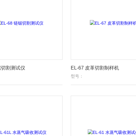
链锯切割测试仪
EL-67 皮革切割制样机
型号：