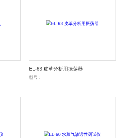
EL-63 皮革分析用振荡器
型号：