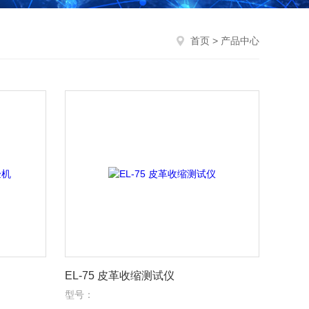
首页
> 产品中心
EL-75 皮革收缩测试仪
型号：