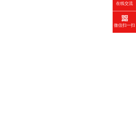
在线交流
微信扫一扫