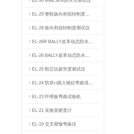
EL-30 MAESER防水性测试仪
EL-29 整鞋纵向和扭转刚度测试仪
EL-28 纵向和扭转刚度测试仪
EL-26R BALLY皮革动态防水试验机
EL-26 BALLY皮革动态防水试验机
EL-25 鞋芯抗疲劳度测试仪
EL-24 防穿ci插入物抗弯曲强度测试仪
EL-23 纤维板弯曲试验机
EL-21 实验室硬度计
EL-19 交叉褶皱弯曲仪