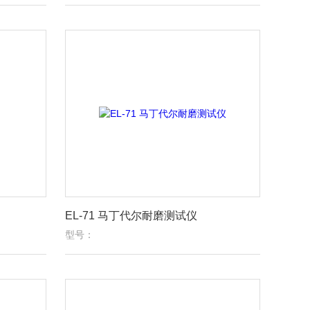
EL-71 马丁代尔耐磨测试仪
型号：