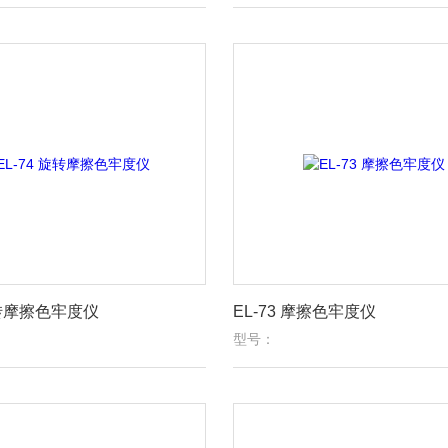
旋转摩擦色牢度仪
EL-73 摩擦色牢度仪
型号：