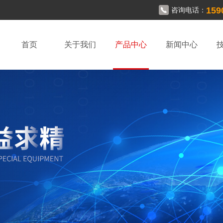
159
咨询电话：
首页
关于我们
产品中心
新闻中心