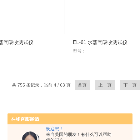
 水蒸气吸收测试仪
EL-61 水蒸气吸收测试仪
型号：
共 755 条记录，当前 4 / 63 页
首页
上一页
下一页
欢迎您！
来自美国的朋友！有什么可以帮助