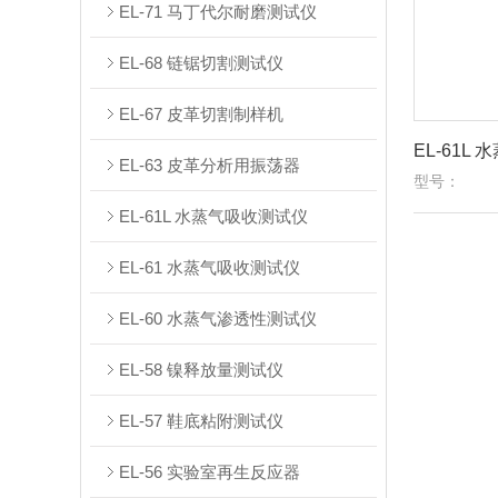
EL-71 马丁代尔耐磨测试仪
EL-68 链锯切割测试仪
EL-67 皮革切割制样机
EL-61L
EL-63 皮革分析用振荡器
型号：
EL-61L 水蒸气吸收测试仪
EL-61 水蒸气吸收测试仪
EL-60 水蒸气渗透性测试仪
EL-58 镍释放量测试仪
EL-57 鞋底粘附测试仪
EL-56 实验室再生反应器