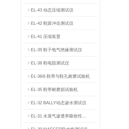
EL-43 动态压缩测试仪
EL-42 鞋跟冲击测试仪
EL-41 压缩装置
EL-39 鞋子电气绝缘测试仪
EL-38 鞋电阻测试仪
EL-36/6 鞋带与鞋孔耐磨试验机
EL-35 鞋带耐磨损试验机
EL-32 BALLY动态渗水测试仪
EL-31 水蒸气渗透率吸收性测试仪