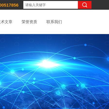
00517856
技术文章
荣誉资质
联系我们