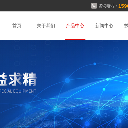
159
咨询电话：
首页
关于我们
产品中心
新闻中心