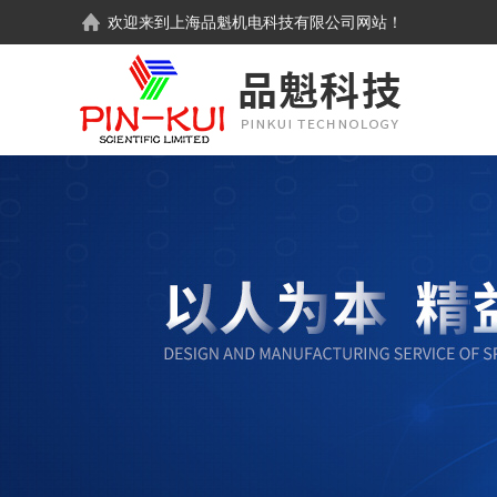
欢迎来到
上海品魁机电科技有限公司
网站！