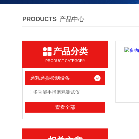
PRODUCTS
产品中心
产品分类
PRODUCT CATEGORY
磨耗磨损检测设备
多功能手指磨耗测试仪
查看全部