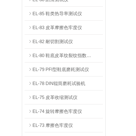
EL-85 鞋类热导率测试仪
EL-83 皮革摩擦色牢度仪
EL-82 耐切割测试仪
EL-80 鞋底皮革纹裂纹指数测试仪
EL-79 PFI型鞋底磨耗测试仪
EL-78 DIN辊筒磨耗试验机
EL-75 皮革收缩测试仪
EL-74 旋转摩擦色牢度仪
EL-73 摩擦色牢度仪