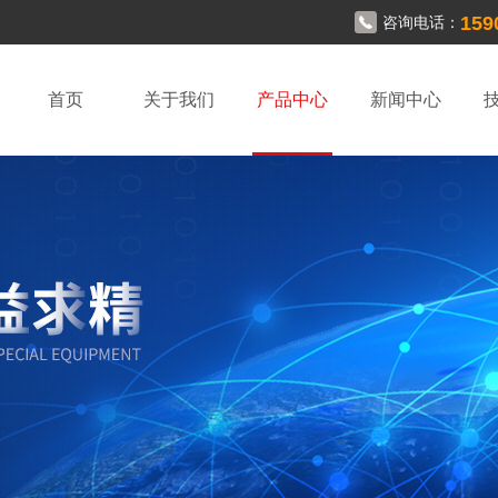
159
咨询电话：
首页
关于我们
产品中心
新闻中心