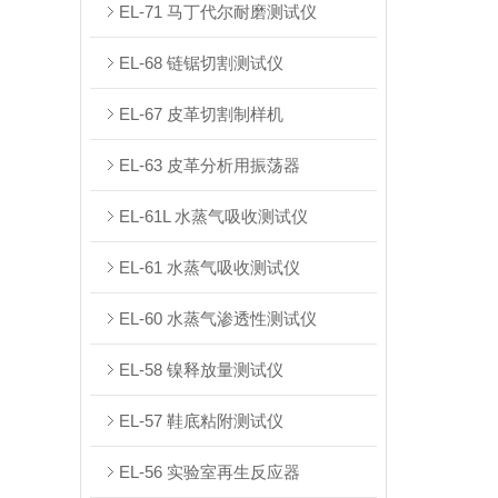
EL-71 马丁代尔耐磨测试仪
EL-68 链锯切割测试仪
EL-67 皮革切割制样机
EL-63 皮革分析用振荡器
EL-61L 水蒸气吸收测试仪
EL-61 水蒸气吸收测试仪
EL-60 水蒸气渗透性测试仪
EL-58 镍释放量测试仪
EL-57 鞋底粘附测试仪
EL-56 实验室再生反应器