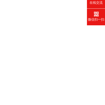
在线交流
微信扫一扫