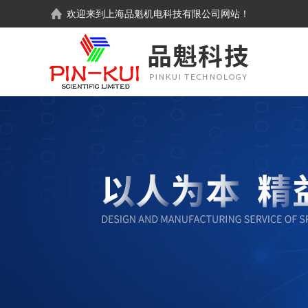
欢迎来到
上海品魁机电科技有限公司
网站！