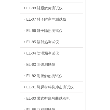
EL-98 鞋跟疲劳测试仪
EL-97 鞋子防寒性测试仪
EL-96 鞋子隔热测试仪
EL-95 辐射热测试仪
EL-94 防泄漏测试仪
EL-93 阻燃测试仪
EL-92 耐接触热测试仪
EL-91 脚踝材料抗冲击测试仪
EL-90 带式鞋底弯曲试验机
EL-88 防滑测试仪