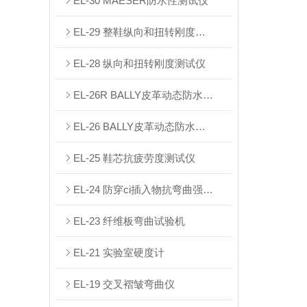
EL-30 MAESER防水性测试仪
EL-29 整鞋纵向和扭转刚度测试仪
EL-28 纵向和扭转刚度测试仪
EL-26R BALLY皮革动态防水试验机
EL-26 BALLY皮革动态防水试验机
EL-25 鞋芯抗疲劳度测试仪
EL-24 防穿ci插入物抗弯曲强度测试仪
EL-23 纤维板弯曲试验机
EL-21 实验室硬度计
EL-19 交叉褶皱弯曲仪