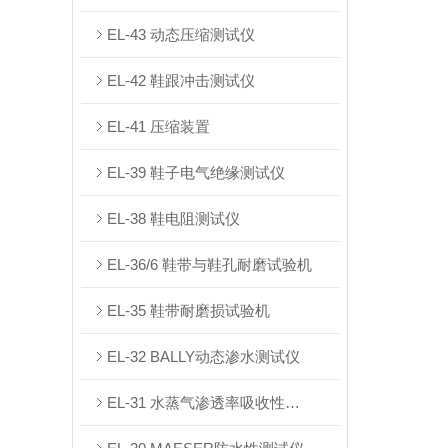
EL-43 动态压缩测试仪
EL-42 鞋跟冲击测试仪
EL-41 压缩装置
EL-39 鞋子电气绝缘测试仪
EL-38 鞋电阻测试仪
EL-36/6 鞋带与鞋孔耐磨试验机
EL-35 鞋带耐磨损试验机
EL-32 BALLY动态渗水测试仪
EL-31 水蒸气渗透率吸收性测试仪