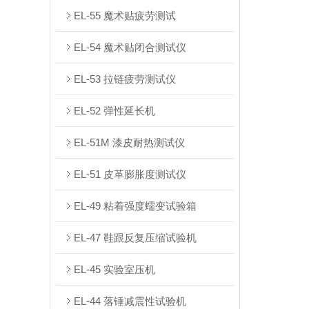
EL-55 魔术贴疲劳测试
EL-54 魔术贴闭合测试仪
EL-53 拉链疲劳测试仪
EL-52 弹性延长机
EL-51M 漆皮耐热测试仪
EL-51 皮革膨胀度测试仪
EL-49 粘着强度蠕变试验箱
EL-47 鞋跟反复压缩试验机
EL-45 实验室压机
EL-44 落锤减震性试验机