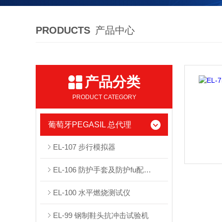
PRODUCTS
产品中心
产品分类
PRODUCT CATEGORY
葡萄牙PEGASIL 总代理
EL-107 步行模拟器
EL-106 防护手套及防护fu配件冲击测试仪
EL-100 水平燃烧测试仪
EL-99 钢制鞋头抗冲击试验机