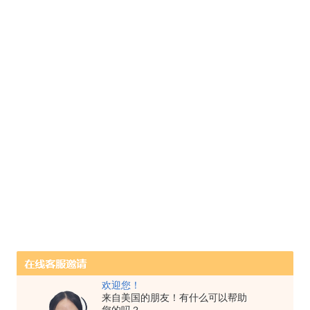
欢迎您！
来自美国的朋友！有什么可以帮助