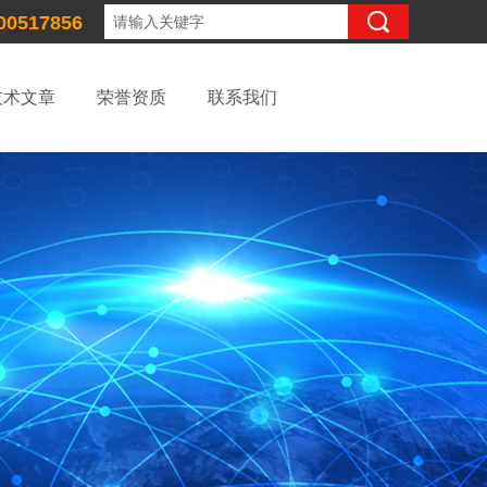
00517856
技术文章
荣誉资质
联系我们