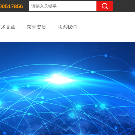
00517856
技术文章
荣誉资质
联系我们