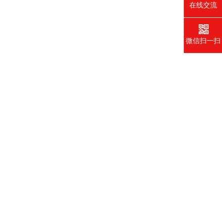
在线交流
微信扫一扫