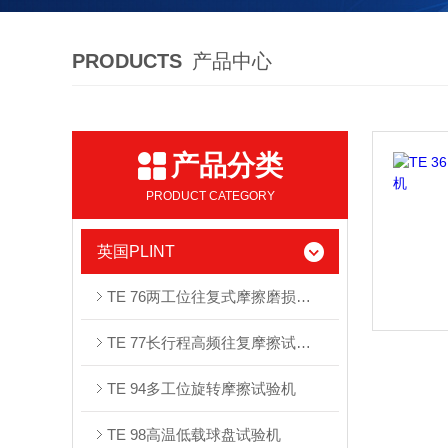
PRODUCTS
产品中心
产品分类
PRODUCT CATEGORY
英国PLINT
TE 76两⼯位往复式摩擦磨损试验机
TE 77长行程高频往复摩擦试验机
TE 94多⼯位旋转摩擦试验机
TE 98⾼温低载球盘试验机