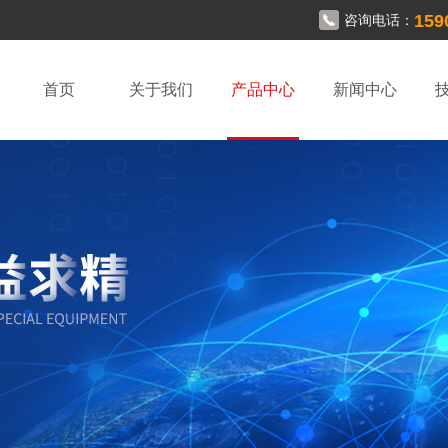
159
咨询电话：
首页
关于我们
产品中心
新闻中心