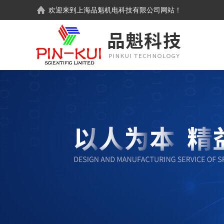
欢迎来到
上海品魁机电科技有限公司
网站！