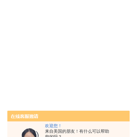
欢迎您！
来自美国的朋友！有什么可以帮助
您的吗？