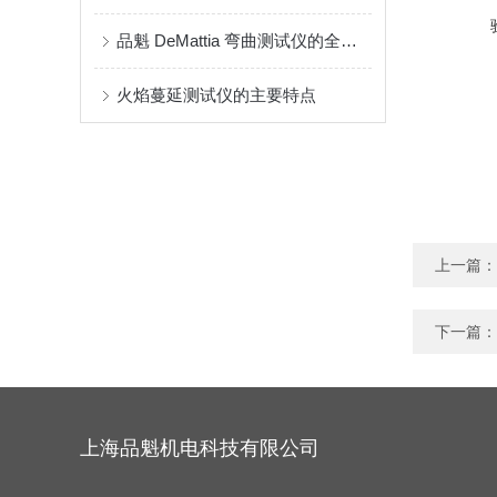
品魁 DeMattia 弯曲测试仪的全场景适配指南
火焰蔓延测试仪的主要特点
上一篇：
下一篇：
上海品魁机电科技有限公司