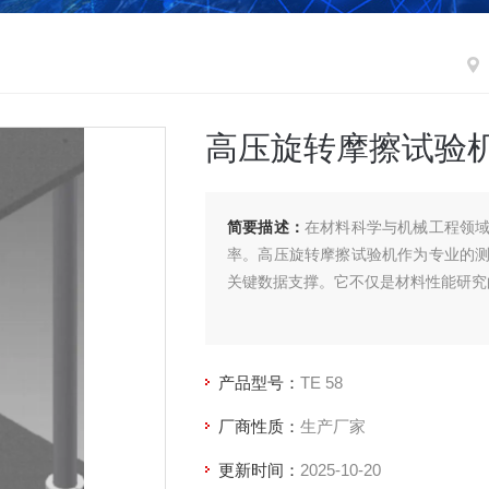
⾼压旋转摩擦试验
简要描述：
在材料科学与机械工程领
率。高压旋转摩擦试验机作为专业的
关键数据支撑。它不仅是材料性能研究的
高压旋转摩擦试验机的工作原理基于
试件旋转，同时利用液压或气动系统施
产品型号：
TE 58
厂商性质：
生产厂家
更新时间：
2025-10-20