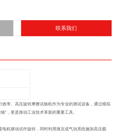
联系我们
效率。高压旋转摩擦试验机作为专业的测试设备，通过模拟
微镜"，更是推动工业技术革新的重要工具。
电机驱动试件旋转，同时利用液压或气动系统施加高压载