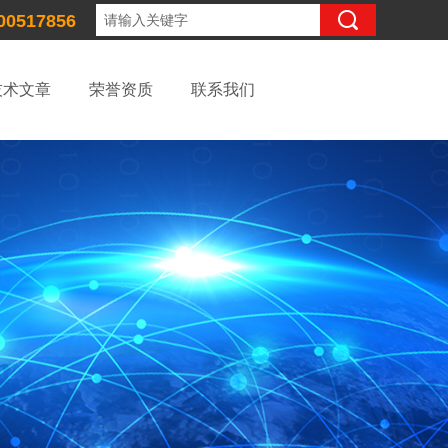
00517856
技术文章
荣誉资质
联系我们