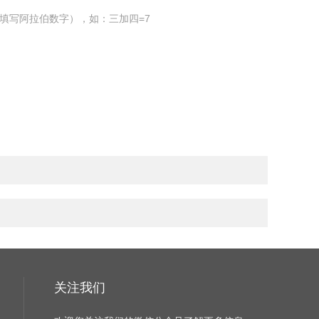
填写阿拉伯数字），如：三加四=7
关注我们