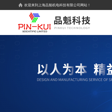
欢迎来到
上海品魁机电科技有限公司
网站！