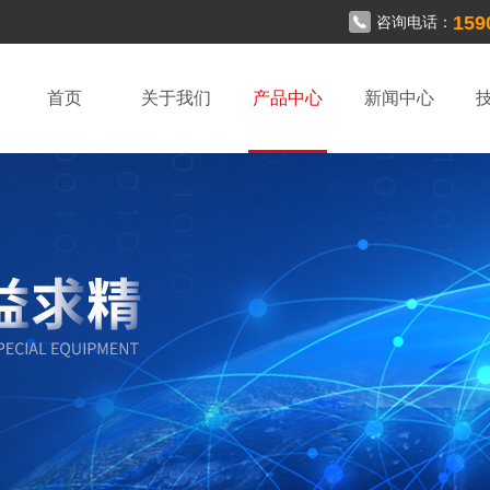
159
咨询电话：
首页
关于我们
产品中心
新闻中心