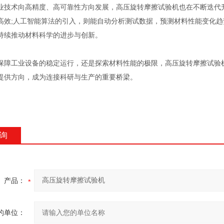
术向高精度、高可靠性方向发展，高压旋转摩擦试验机也在不断迭代升
高效;人工智能算法的引入，则能自动分析测试数据，预测材料性能变化
持续推动材料科学的进步与创新。
工业设备的稳定运行，还是探索材料性能的极限，高压旋转摩擦试验机
提供方向，成为连接科研与生产的重要桥梁。
询
产品：
的单位：