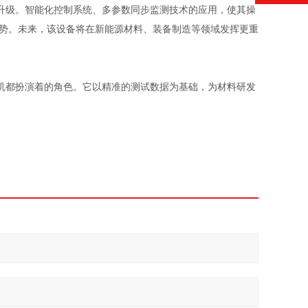
级。智能化控制系统、多参数同步监测技术的应用，使其操
趋势。未来，该设备将在新能源材料、装备制造等领域发挥更重
都扮演着的角色。它以精准的测试数据为基础，为材料研发