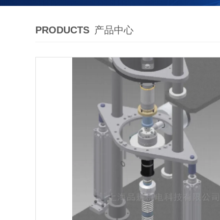
PRODUCTS
产品中心