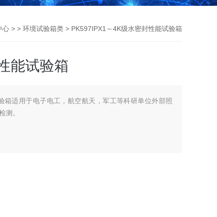
中心
> >
环境试验箱类
> PK597IPX1～4K级水密封性能试验箱
封性能试验箱
能试验箱适用于电子电工，航空航天，军工等科研单位外部照
检测。