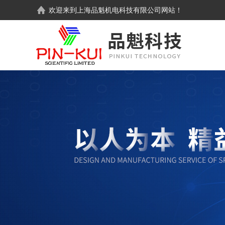
欢迎来到
上海品魁机电科技有限公司
网站！