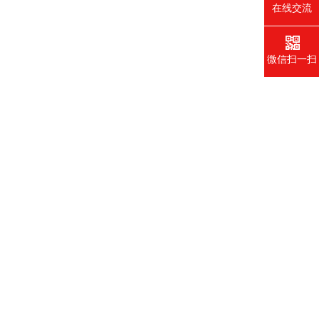
在线交流
微信扫一扫