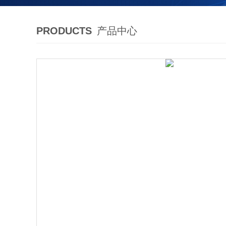
PRODUCTS
产品中心