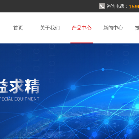
159
咨询电话：
首页
关于我们
产品中心
新闻中心