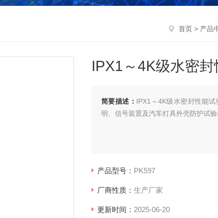
首页
>
产品
IPX1～4K级水密
简要描述：
IPX1～4K级水密封性
明、信号装置及汽车灯具外壳防护试验
产品型号：
PK597
厂商性质：
生产厂家
更新时间：
2025-06-20