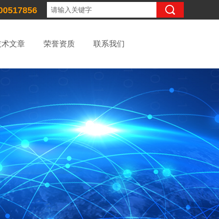
00517856
技术文章
荣誉资质
联系我们