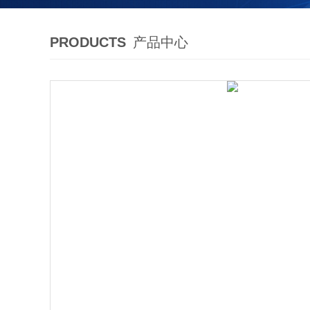
PRODUCTS
产品中心