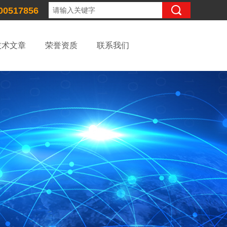
00517856
技术文章
荣誉资质
联系我们