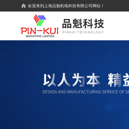
欢迎来到
上海品魁机电科技有限公司
网站！