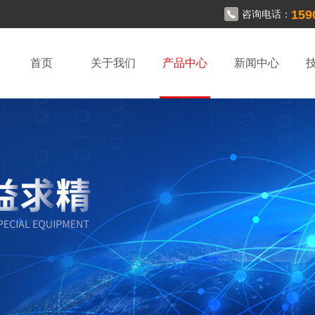
159
咨询电话：
首页
关于我们
产品中心
新闻中心