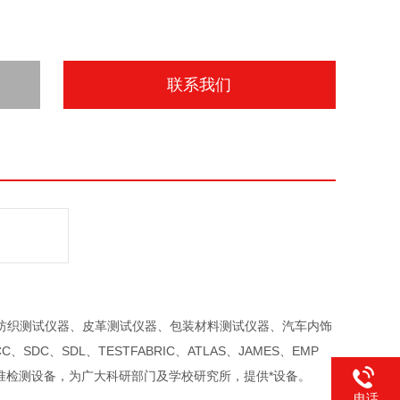
联系我们
纺织测试仪器、皮革测试仪器、包装材料测试仪器、汽车内饰
、SDL、TESTFABRIC、ATLAS、JAMES、EMP
标准检测设备，为广大科研部门及学校研究所，提供*设备。
电话