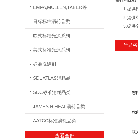
我们的优势
EMPA,MULLEN,TABER等
1.提供行
2.提供有
日标标准消耗品类
3.提供全
欧式标准光源系列
产品咨
美式标准光源系列
标准洗涤剂
SDL ATLAS消耗品
SDC标准消耗品类
您
JAMES H HEAL消耗品类
您
AATCC标准消耗品类
联
查看全部