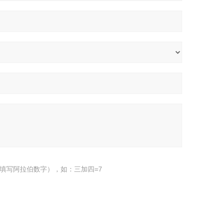
填写阿拉伯数字），如：三加四=7