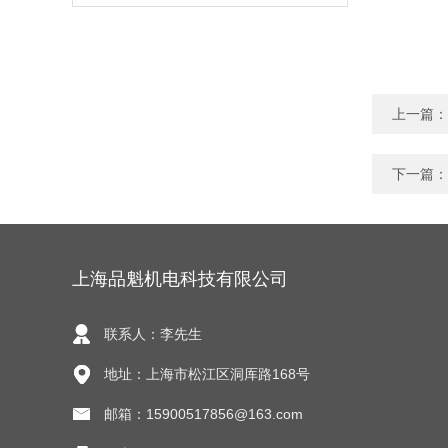
上一篇：
下一篇：
上海品魁机电科技有限公司
联系人：李先生
地址：上海市松江区洞厍路168号
邮箱：15900517856@163.com