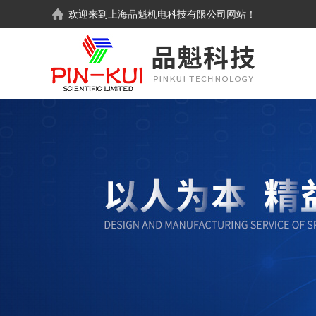
欢迎来到
上海品魁机电科技有限公司
网站！