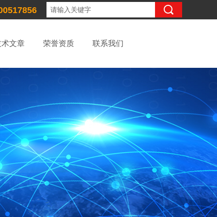
00517856
技术文章
荣誉资质
联系我们