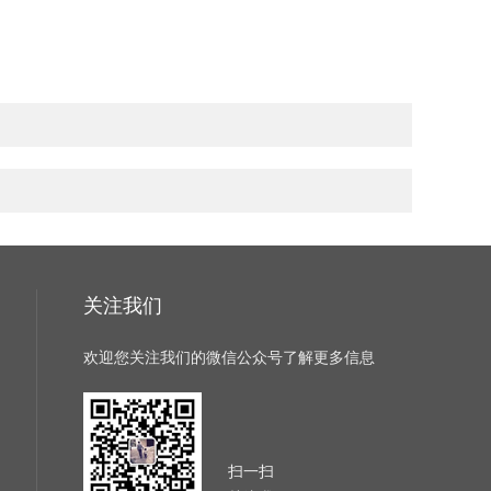
关注我们
欢迎您关注我们的微信公众号了解更多信息
扫一扫