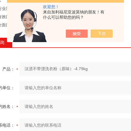
：
欢迎您！
业新产品、新技术;
来自加利福尼亚波莫纳的朋友！有
效的技术支持和服务;
什么可以帮助您的吗？
面的实验室检测设备
询
产品：
的单位：
的姓名：
系电话：