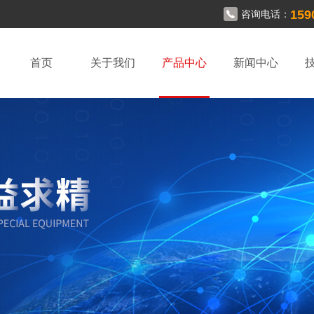
159
咨询电话：
首页
关于我们
产品中心
新闻中心