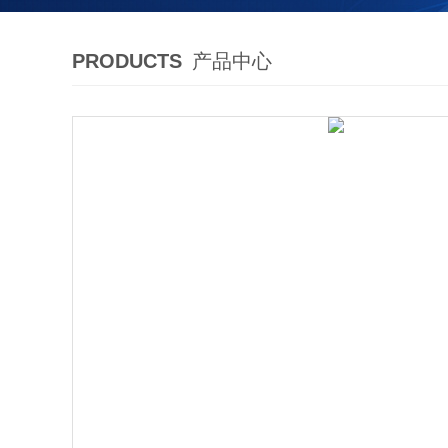
PRODUCTS
产品中心