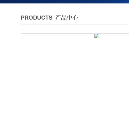
PRODUCTS
产品中心