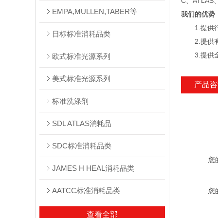
C、ATLAS
EMPA,MULLEN,TABER等
我们的优势
1.提供行
日标标准消耗品类
2.提供有
3.提供全
欧式标准光源系列
美式标准光源系列
产品咨
标准洗涤剂
SDL ATLAS消耗品
SDC标准消耗品类
您
JAMES H HEAL消耗品类
AATCC标准消耗品类
您
查看全部