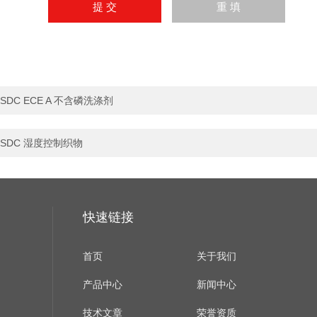
SDC ECE A 不含磷洗涤剂
SDC 湿度控制织物
快速链接
首页
关于我们
产品中心
新闻中心
技术文章
荣誉资质