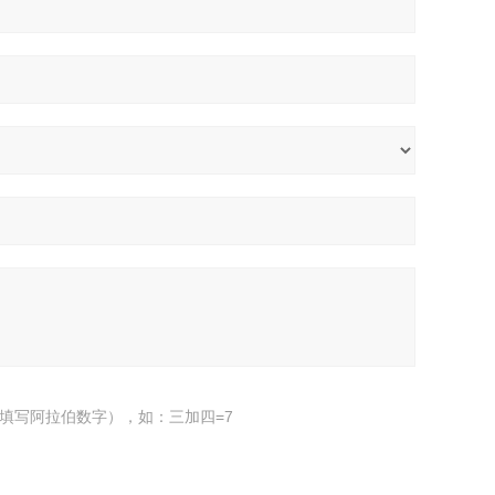
填写阿拉伯数字），如：三加四=7