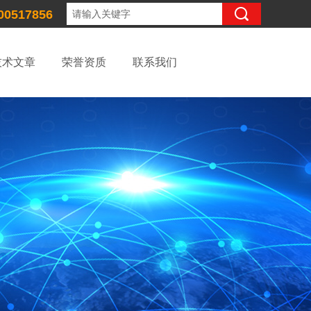
00517856
技术文章
荣誉资质
联系我们