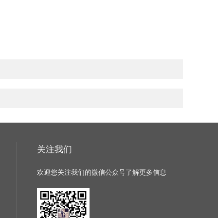
关注我们
欢迎您关注我们的微信公众号了解更多信息