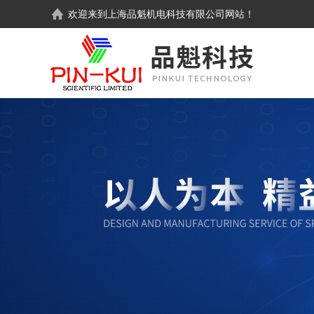
欢迎来到
上海品魁机电科技有限公司
网站！