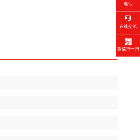
电话
在线交流
微信扫一扫