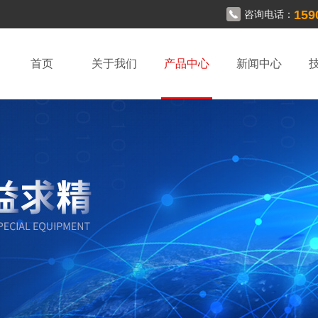
159
咨询电话：
首页
关于我们
产品中心
新闻中心