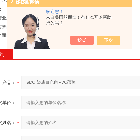
、JAMES、EMPA、MULLEN、TABER等等。
：
欢迎您！
来自美国的朋友！有什么可以帮助
业新产品、新技术;
您的吗？
效的技术支持和服务;
面的实验室检测设备
询
产品：
的单位：
的姓名：