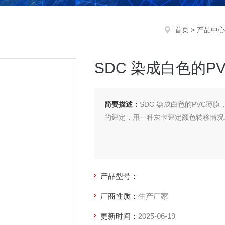
首页
>
产品中心
SDC 染成白色的P
简要描述：
SDC 染成白色的PVC
的评定，用一种灰卡评定颜色转移情况
产品型号：
厂商性质：
生产厂家
更新时间：
2025-06-19