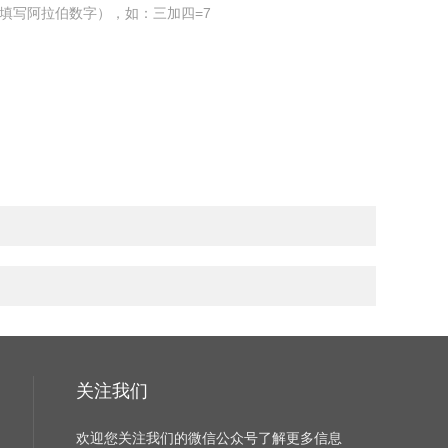
填写阿拉伯数字），如：三加四=7
关注我们
欢迎您关注我们的微信公众号了解更多信息