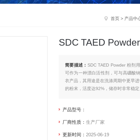
首页
>
产品中
SDC TAED Powde
简要描述：
SDC TAED Powder 粉
可作为一种漂白活性剂，可与高硼酸
衣产品，其用途是在洗涤周期中更早进行
的粉末，活度达92%，储存时非常稳定
产品型号：
厂商性质：
生产厂家
更新时间：
2025-06-19