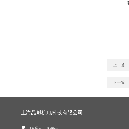
上一篇：
下一篇：
上海品魁机电科技有限公司
联系人：李先生