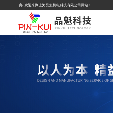
欢迎来到
上海品魁机电科技有限公司
网站！