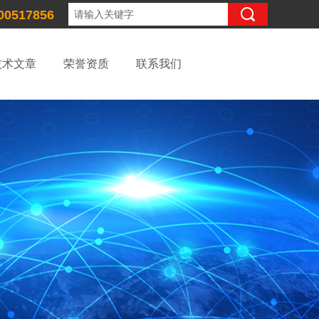
00517856
技术文章
荣誉资质
联系我们