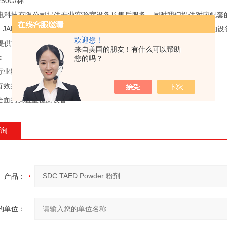
50G/杯
科技有限公司提供专业实验室设备及售后服务，同时我们提供对应配套的实验耗
S、JAMES、EMPA、MULLEN、TABER等等。上海品魁作为国内
欢迎您！
提供*设备。
来自美国的朋友！有什么可以帮助
：
您的吗？
业新产品、新技术;
效的技术支持和服务;
面的实验室检测设备
询
产品：
的单位：