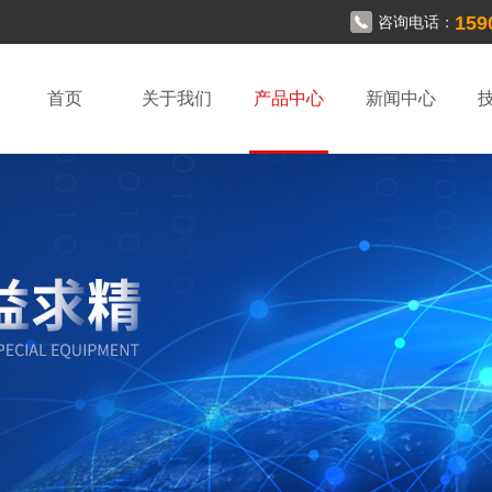
159
咨询电话：
首页
关于我们
产品中心
新闻中心