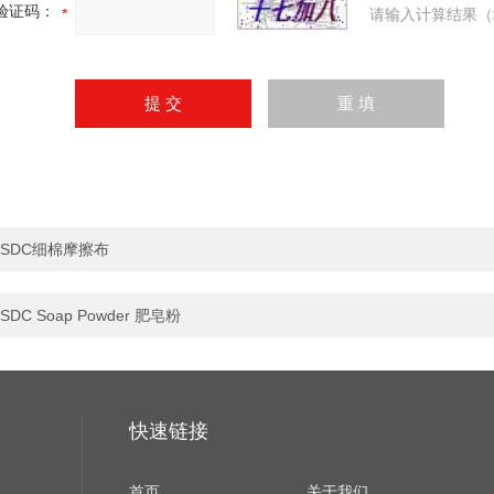
验证码：
请输入计算结果（
SDC细棉摩擦布
SDC Soap Powder 肥皂粉
快速链接
首页
关于我们