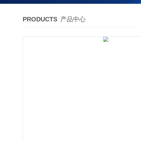
PRODUCTS
产品中心