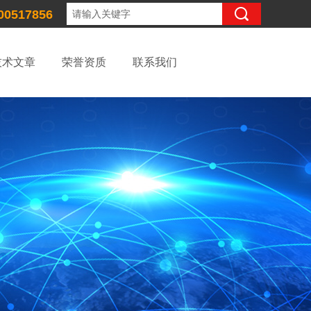
00517856
技术文章
荣誉资质
联系我们