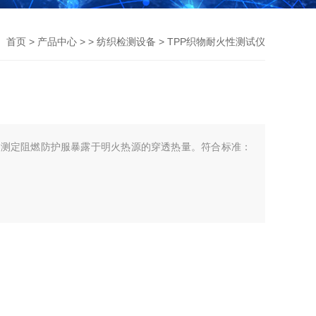
首页
>
产品中心
> >
纺织检测设备
> TPP织物耐火性测试仪
于测定阻燃防护服暴露于明火热源的穿透热量。符合标准：