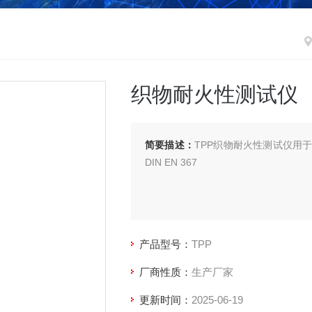
织物耐火性测试仪
简要描述：
TPP织物耐火性测试仪用
DIN EN 367
产品型号：
TPP
厂商性质：
生产厂家
更新时间：
2025-06-19