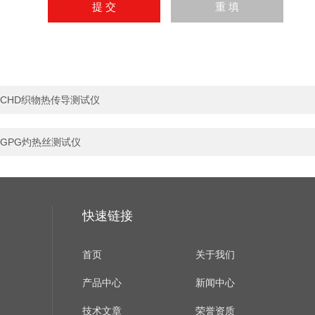
CHD织物热传导测试仪
GPG灼热丝测试仪
快速链接
首页
关于我们
产品中心
新闻中心
技术文章
荣誉资质