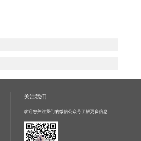
关注我们
欢迎您关注我们的微信公众号了解更多信息