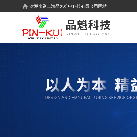
欢迎来到
上海品魁机电科技有限公司
网站！