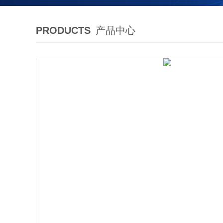
PRODUCTS
产品中心