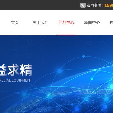
159
咨询电话：
首页
关于我们
产品中心
新闻中心