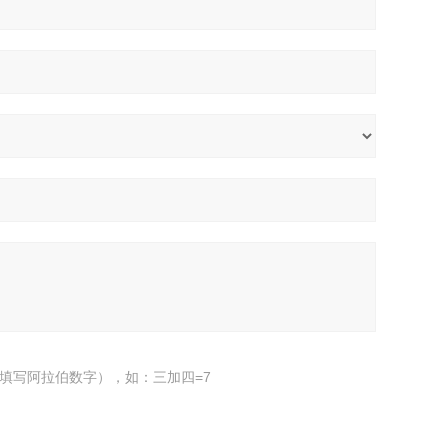
填写阿拉伯数字），如：三加四=7