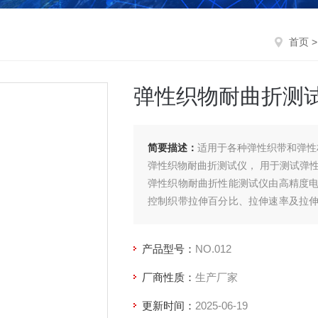
首页
弹性织物耐曲折测
简要描述：
适用于各种弹性织带和弹性
弹性织物耐曲折测试仪， 用于测试弹
弹性织物耐曲折性能测试仪由高精度
控制织带拉伸百分比、拉伸速率及拉
测试模式和多段拉伸模式设置，可设置
产品型号：
NO.012
厂商性质：
生产厂家
更新时间：
2025-06-19