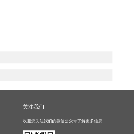
关注我们
欢迎您关注我们的微信公众号了解更多信息