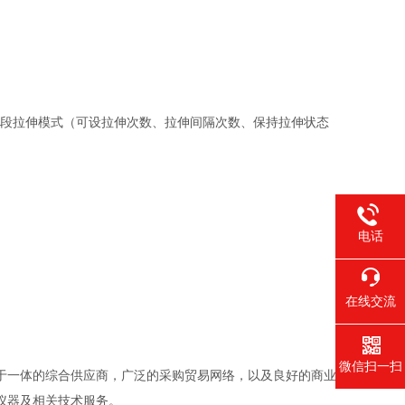
多段拉伸模式（可设拉伸次数、拉伸间隔次数、保持拉伸状态
电话
在线交流
微信扫一扫
于一体的综合供应商，广泛的采购贸易网络，以及良好的商业
仪器及相关技术服务。