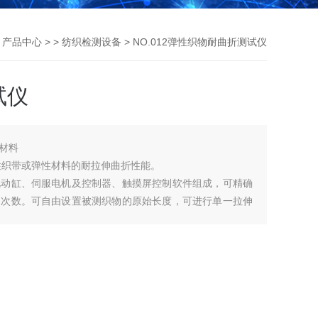
>
产品中心
> >
纺织检测设备
> NO.012弹性织物耐曲折测试仪
试仪
材料
性织带或弹性材料的耐拉伸曲折性能。
电动缸、伺服电机及控制器、触摸屏控制软件组成，可精确
伸次数。可自由设置被测织物的原始长度，可进行单一拉伸
间隔拉伸次数及保持拉伸状态的时间。