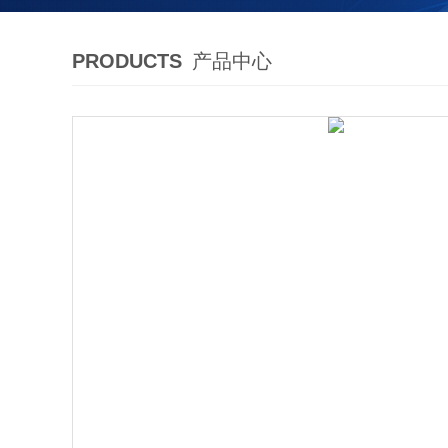
PRODUCTS
产品中心