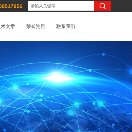
00517856
技术文章
荣誉资质
联系我们