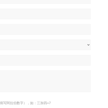
填写阿拉伯数字），如：三加四=7