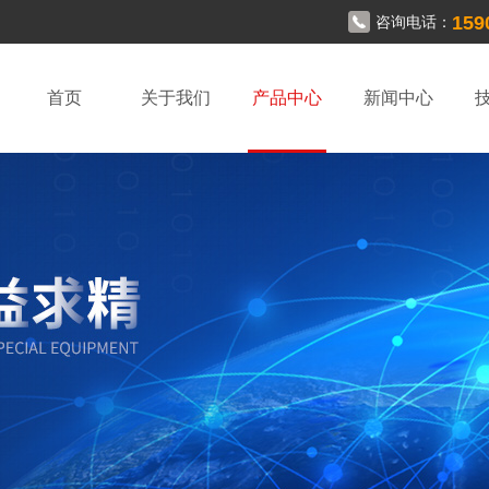
159
咨询电话：
首页
关于我们
产品中心
新闻中心