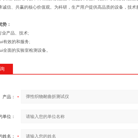
信、共赢的核心价值观。为科研，生产用户提供高品质的设备，技术服
势：
业产品、技术;
i有效的和服务;
ui全面的实验室检测设备。
询
产品：
的单位：
的姓名：