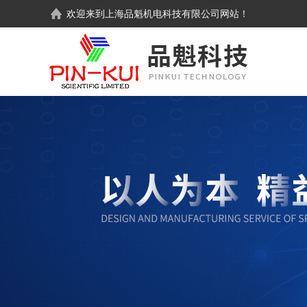
欢迎来到
上海品魁机电科技有限公司
网站！