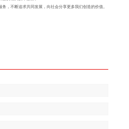
务，不断追求共同发展，向社会分享更多我们创造的价值。