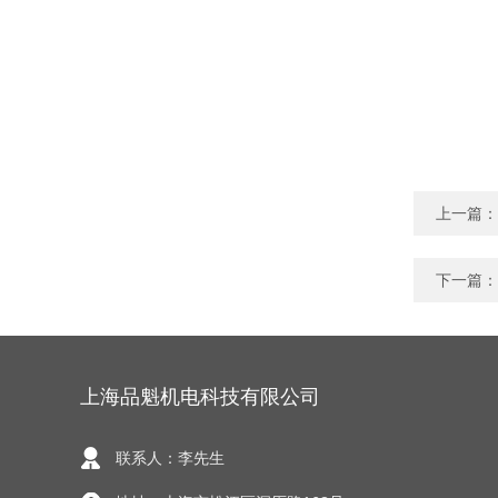
上一篇：
下一篇：
上海品魁机电科技有限公司
联系人：李先生