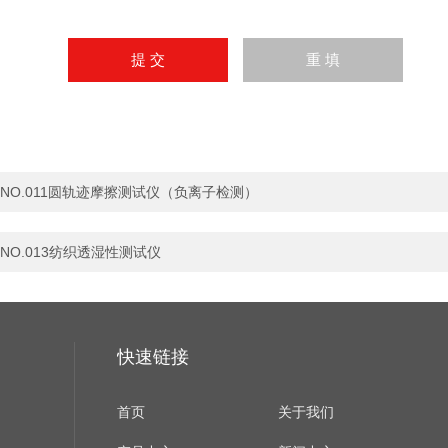
NO.011圆轨迹摩擦测试仪（负离子检测）
NO.013纺织透湿性测试仪
快速链接
首页
关于我们