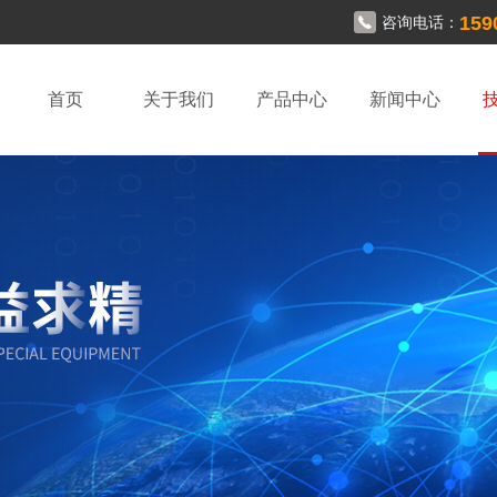
159
咨询电话：
首页
关于我们
产品中心
新闻中心