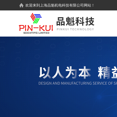
欢迎来到
上海品魁机电科技有限公司
网站！