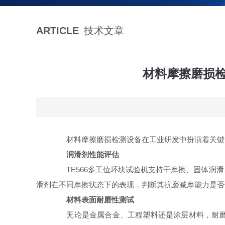
ARTICLE
技术文章
材料摩擦磨损检
材料摩擦磨损检测设备在工业研发中扮演着关键角
润滑剂性能评估
TE566多工位环块试验机支持干摩擦、固体润滑
滑剂在不同摩擦状态下的表现，判断其抗磨减摩能力是否
材料表面耐磨性测试
无论是金属合金、工程塑料还是涂层材料，耐磨性都是