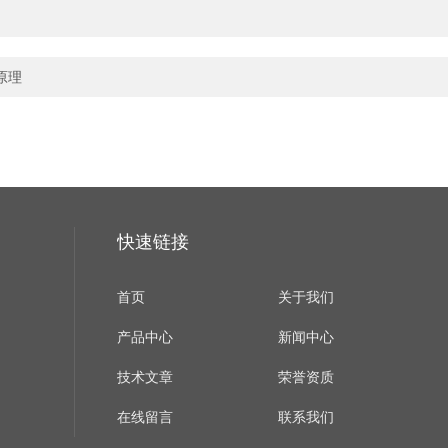
原理
快速链接
首页
关于我们
产品中心
新闻中心
技术文章
荣誉资质
在线留言
联系我们