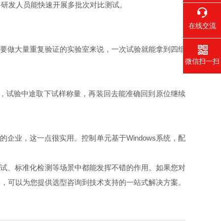
材料研发人员能快速开展多批次对比测试。
在线交流
需要做大量重复验证的实验室来说，一次试验就能拿到四组
微信扫一扫
，试验中途取下试样称量，再装回去能准确回到原位继续
。
的企业，这一点很实用。控制单元基于Windows系统，配
测试、标准化检测等场景中都能发挥不错的作用。如果您对
队，可以为您提供选型咨询到技术支持的一站式解决方案。