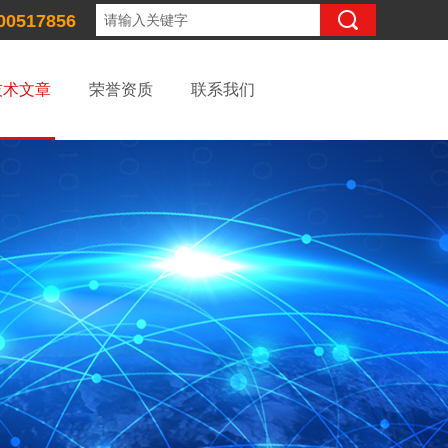
00517856
技术文章
荣誉资质
联系我们