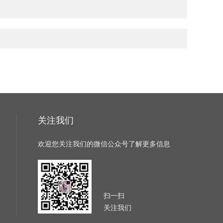
关注我们
欢迎您关注我们的微信公众号了解更多信息
扫一扫
关注我们