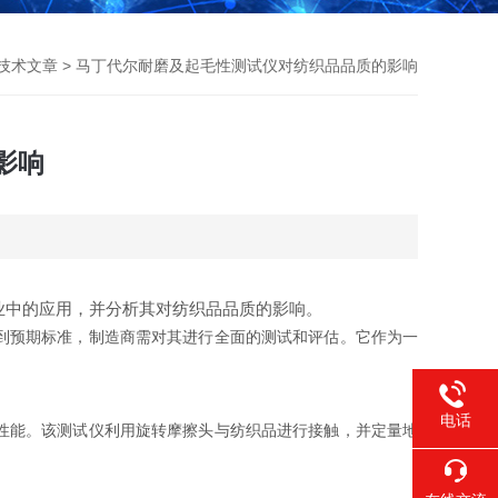
技术文章
> 马丁代尔耐磨及起毛性测试仪对纺织品品质的影响
影响
业中的应用，并分析其对纺织品品质的影响。
到预期标准，制造商需对其进行全面的测试和评估。它作为一
电话
性能。该测试仪利用旋转摩擦头与纺织品进行接触，并定量地