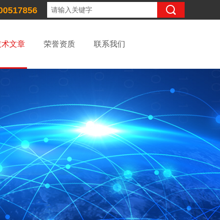
00517856
技术文章
荣誉资质
联系我们