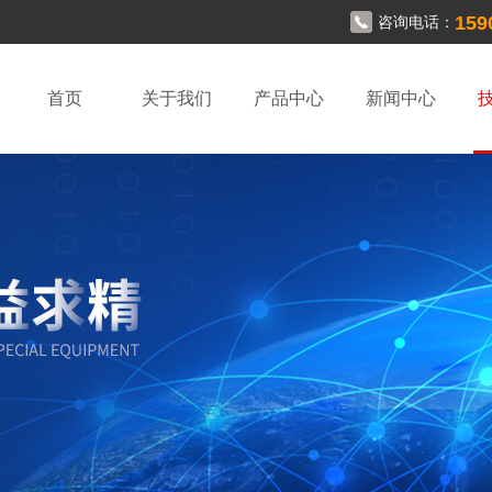
159
咨询电话：
首页
关于我们
产品中心
新闻中心