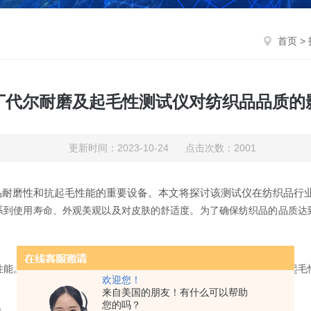
首页
>
丁代尔耐磨及起毛性测试仪对纺织品品质的
更新时间：2023-10-24 点击次数：2001
品耐磨性和抗起毛性能的重要设备。本文将探讨该测试仪在纺织品行
使用寿命、外观美观以及对皮肤的舒适度。为了确保纺织品的品质达
。同时，它还能模拟摩擦引起的纺织品表面起毛情况，评估其抗起毛
欢迎您！
来自美国的朋友！有什么可以帮助
您的吗？