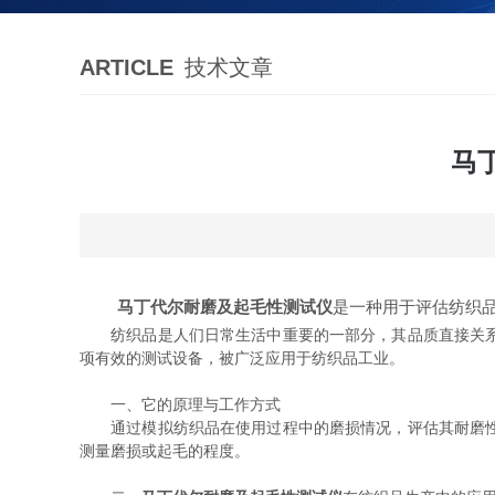
ARTICLE
技术文章
马
马丁代尔耐磨及起毛性测试仪
是一种用于评估纺织
纺织品是人们日常生活中重要的一部分，其品质直接关系到
项有效的测试设备，被广泛应用于纺织品工业。
一、它的原理与工作方式
通过模拟纺织品在使用过程中的磨损情况，评估其耐磨性能
测量磨损或起毛的程度。