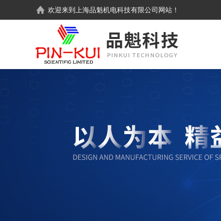
欢迎来到
上海品魁机电科技有限公司
网站！