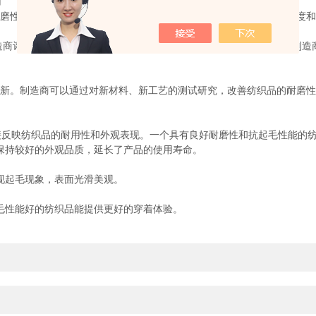
用
磨性和抗起毛性符合要求。这有助于减少产品退货率，提高客户满意度和
商评估不同纺织材料的性能差异。通过比较不同材料的测试结果，制造
新。制造商可以通过对新材料、新工艺的测试研究，改善纺织品的耐磨性
接反映纺织品的耐用性和外观表现。一个具有良好耐磨性和抗起毛性能的
持较好的外观品质，延长了产品的使用寿命。
现起毛现象，表面光滑美观。
性能好的纺织品能提供更好的穿着体验。