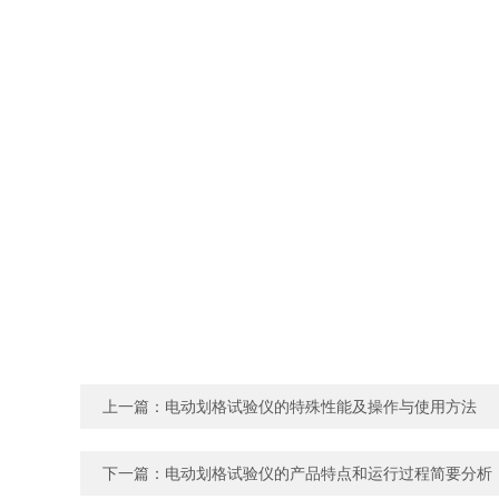
上一篇：
电动划格试验仪的特殊性能及操作与使用方法
下一篇：
电动划格试验仪的产品特点和运行过程简要分析