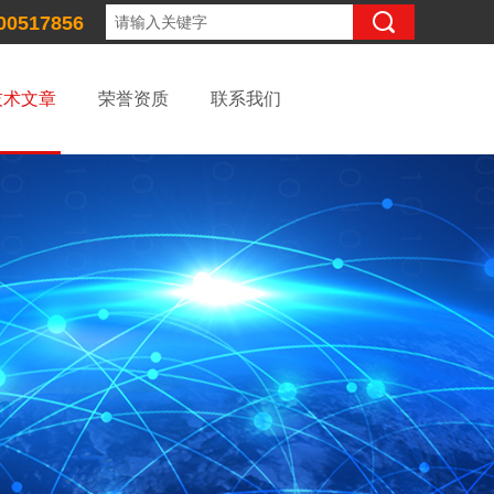
00517856
技术文章
荣誉资质
联系我们