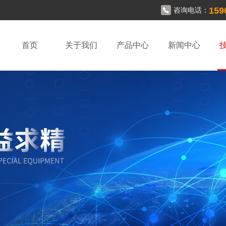
159
咨询电话：
首页
关于我们
产品中心
新闻中心