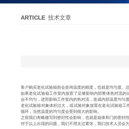
ARTICLE
技术文章
客户购买老化试验箱前会咨询温度的精度，也就是均匀度。
如果老化试验箱工作室内放置了足够影响内部整体热对流的
会不均匀，进而影响工作室内的热对流，造成内部温度均匀
老化试验箱对象体积过大，或试验对象放置在老化试验箱工
循环，当然温度的均匀度会受到很大的影响。
之前我们有略微写到密封性会影响，也就是箱体和门的密封
对于以上出现的问题，我们不用太过紧张，我们技术人员会