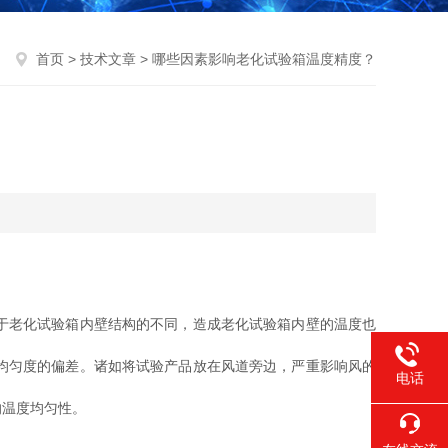
首页
>
技术文章
> 哪些因素影响老化试验箱温度精度？
于老化试验箱内壁结构的不同，造成老化试验箱内壁的温度也
均匀度的偏差。诸如将试验产品放在风道旁边，严重影响风的
电话
的温度均匀性。