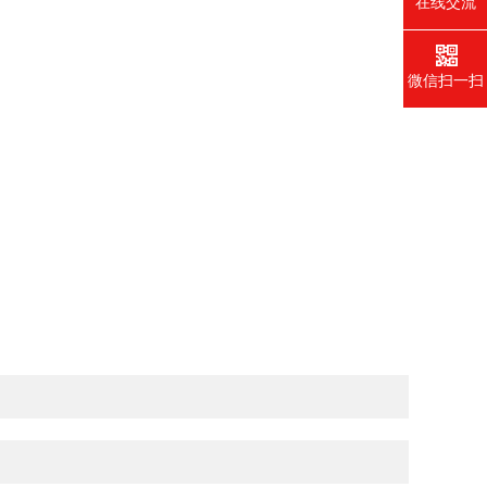
在线交流
微信扫一扫