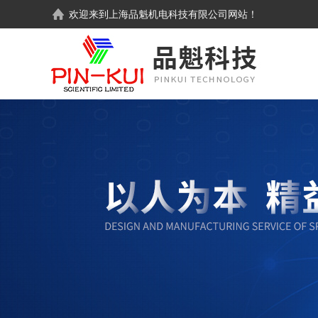
欢迎来到
上海品魁机电科技有限公司
网站！